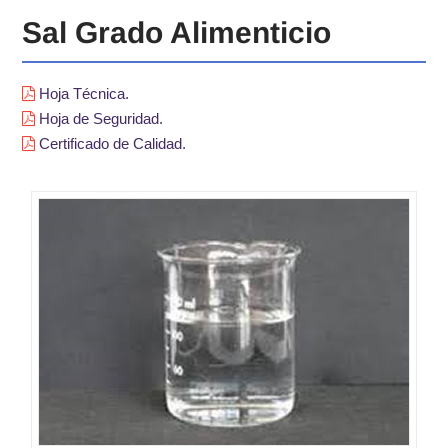
Sal Grado Alimenticio
Hoja Técnica.
Hoja de Seguridad.
Certificado de Calidad.