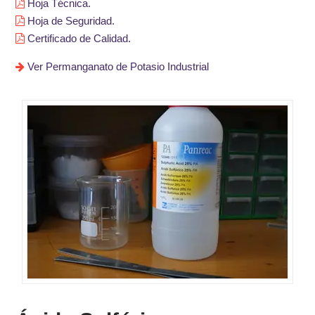
Hoja Técnica.
Hoja de Seguridad.
Certificado de Calidad.
Ver Permanganato de Potasio Industrial