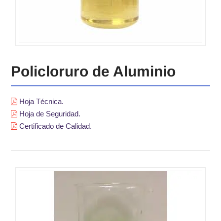
Policloruro de Aluminio
Hoja Técnica.
Hoja de Seguridad.
Certificado de Calidad.