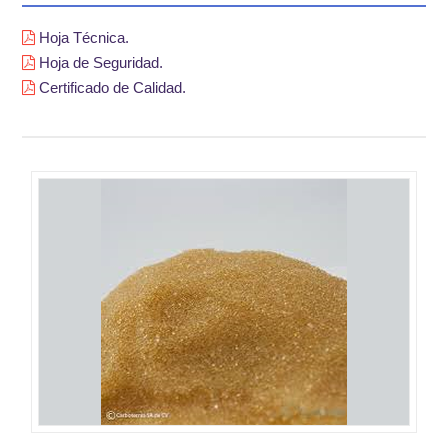
Hoja Técnica.
Hoja de Seguridad.
Certificado de Calidad.