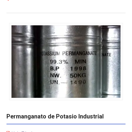
Permanganato de Potasio Industrial