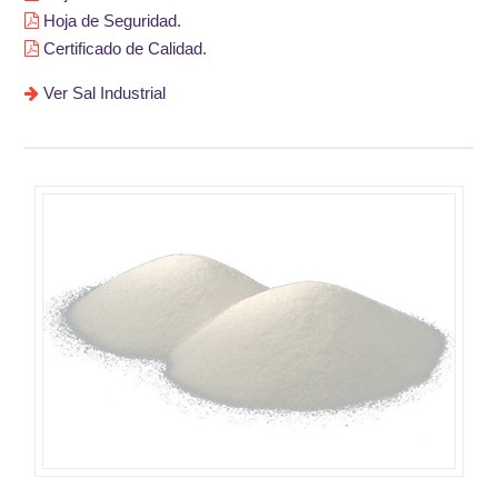
Hoja de Seguridad.
Certificado de Calidad.
Ver Sal Industrial