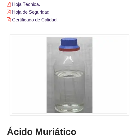
Hoja Técnica.
Hoja de Seguridad.
Certificado de Calidad.
Ácido Muriático