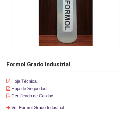
Formol Grado Industrial
Hoja Técnica.
Hoja de Seguridad.
Certificado de Calidad.
Ver Formol Grado Industrial