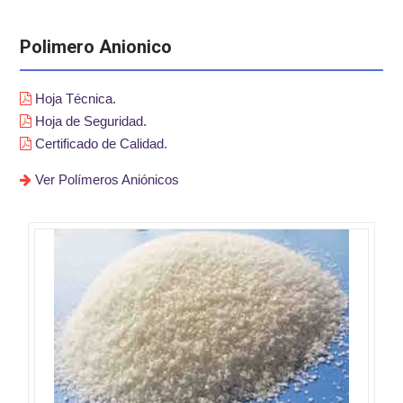
Polimero Anionico
Hoja Técnica.
Hoja de Seguridad.
Certificado de Calidad.
Ver Polímeros Aniónicos