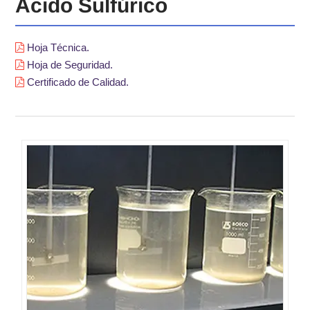
Ácido Sulfúrico
Hoja Técnica.
Hoja de Seguridad.
Certificado de Calidad.