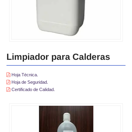
Limpiador para Calderas
Hoja Técnica.
Hoja de Seguridad.
Certificado de Calidad.