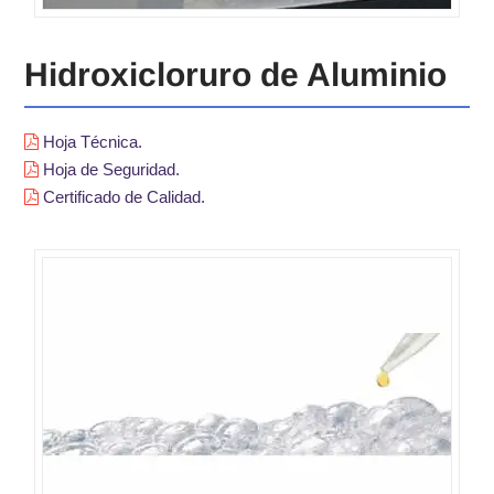
Hidroxicloruro de Aluminio
Hoja Técnica.
Hoja de Seguridad.
Certificado de Calidad.