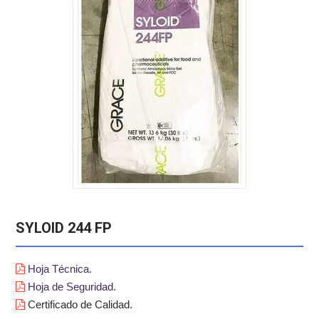
SYLOID 244 FP
Hoja Técnica.
Hoja de Seguridad.
Certificado de Calidad.