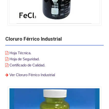
Cloruro Férrico Industrial
Hoja Técnica.
Hoja de Seguridad.
Certificado de Calidad.
Ver Cloruro Férrico Industrial