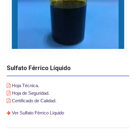
Sulfato Férrico Líquido
Hoja Técnica.
Hoja de Seguridad.
Certificado de Calidad.
Ver Sulfato Férrico Líquido