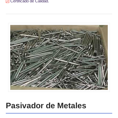
Certificado de Calidad.
Pasivador de Metales