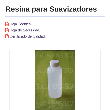
Resina para Suavizadores
Hoja Técnica.
Hoja de Seguridad.
Certificado de Calidad.