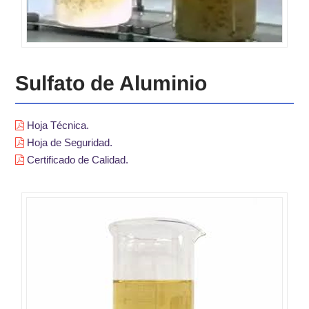
Sulfato de Aluminio
Hoja Técnica.
Hoja de Seguridad.
Certificado de Calidad.