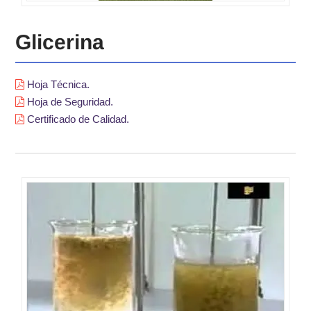
Glicerina
Hoja Técnica.
Hoja de Seguridad.
Certificado de Calidad.