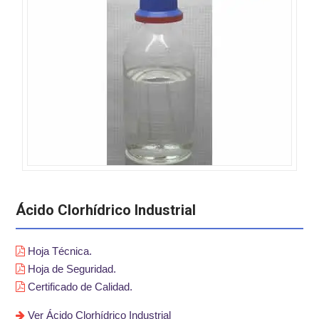
Ácido Clorhídrico Industrial
Hoja Técnica.
Hoja de Seguridad.
Certificado de Calidad.
Ver Ácido Clorhídrico Industrial