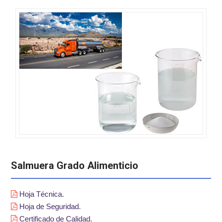
Salmuera Grado Alimenticio
Hoja Técnica.
Hoja de Seguridad.
Certificado de Calidad.