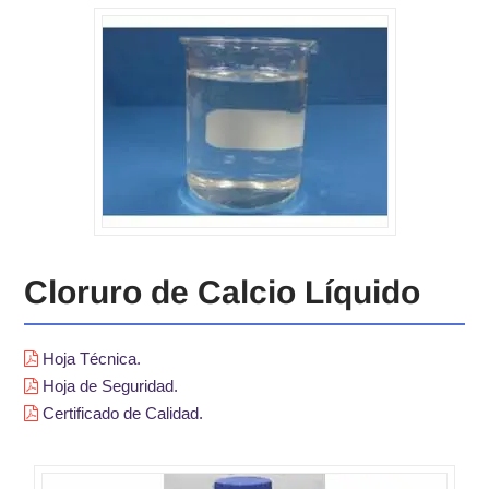
Cloruro de Calcio Líquido
Hoja Técnica.
Hoja de Seguridad.
Certificado de Calidad.