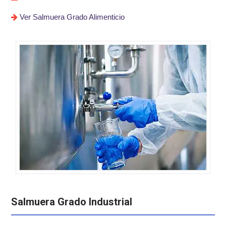
Ver Salmuera Grado Alimenticio
Salmuera Grado Industrial