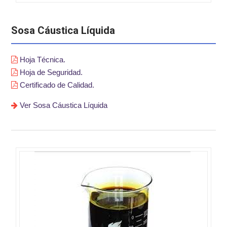
Sosa Cáustica Líquida
Hoja Técnica.
Hoja de Seguridad.
Certificado de Calidad.
Ver Sosa Cáustica Líquida