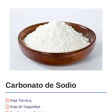
Carbonato de Sodio
Hoja Técnica.
Hoja de Seguridad.