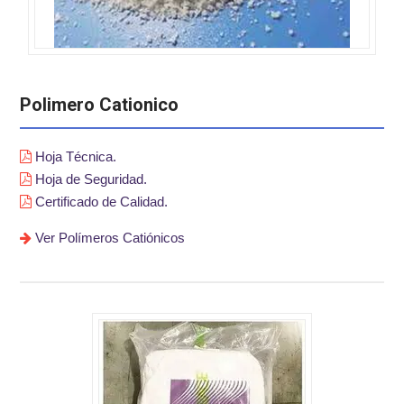
Polimero Cationico
Hoja Técnica.
Hoja de Seguridad.
Certificado de Calidad.
Ver Polímeros Catiónicos