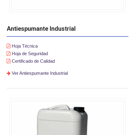
Antiespumante Industrial
Hoja Técnica
Hoja de Seguridad
Certificado de Calidad
Ver Antiespumante Industrial