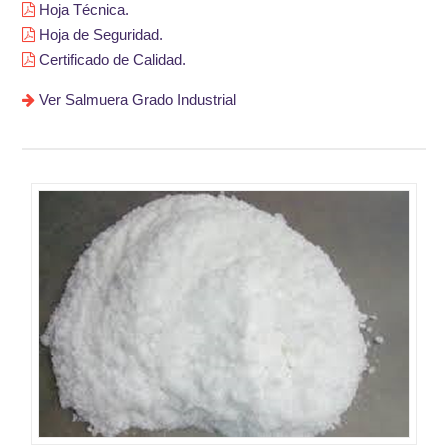
Hoja Técnica.
Hoja de Seguridad.
Certificado de Calidad.
Ver Salmuera Grado Industrial