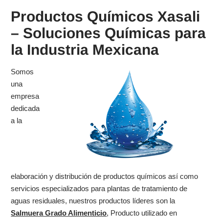
Productos Químicos Xasali
– Soluciones Químicas para
la Industria Mexicana
Somos
una
empresa
dedicada
a la
elaboración y distribución de productos químicos así como
servicios especializados para plantas de tratamiento de
aguas residuales, nuestros productos líderes son la
Salmuera Grado Alimenticio
, Producto utilizado en