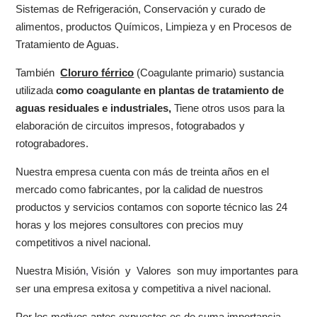
Sistemas de Refrigeración, Conservación y curado de
alimentos, productos Químicos, Limpieza y en Procesos de
Tratamiento de Aguas.
También
Cloruro férrico
(Coagulante primario) sustancia
utilizada
como coagulante en plantas de tratamiento de
aguas residuales e industriales,
Tiene otros usos para la
elaboración de circuitos impresos, fotograbados y
rotograbadores.
Nuestra empresa cuenta con más de treinta años en el
mercado como fabricantes, por la calidad de nuestros
productos y servicios contamos con soporte técnico las 24
horas y los mejores consultores con precios muy
competitivos a nivel nacional.
Nuestra Misión
,
Visión y Valores son muy importantes para
ser una empresa exitosa y competitiva a nivel nacional.
Por los motivos antes expuestos es de suma importancia