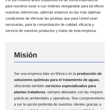
para nosotros estar a sus órdenes otorgándole para tal efecto
nuestras referencias, además estamos en las más óptimas
condiciones de efectuar las pruebas que para Usted sean
necesarias, para la comprobación de calidad, eficacia y
servicio de nuestros productos y tratos de esta empresa.
Misión
Ser una empresa líder en México en la
producción de
soluciones químicas para el tratamiento de aguas
,
ofreciendo también
servicios especializados para
plantas tratadoras
, siempre alineados con las mejores
prácticas ambientales y operativas. Nos comprometemos
a ser la opción preferida de nuestros clientes gracias a