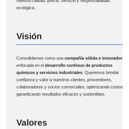
nuestra calidad, precio, servicio y responsabilidad
ecológica.
Visión
Consolidarnos como una
compañía sólida e innovadora
,
enfocada en el
desarrollo continuo de productos
químicos y servicios industriales
. Queremos brindar
confianza y valor a nuestros clientes, proveedores,
colaboradores y socios comerciales, optimizando costos y
garantizando resultados eficaces y sostenibles.
Valores