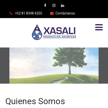
+52 81 8348 4205
Contáctanos
Quienes Somos