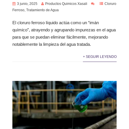
3 junio, 2025
Productos Quimicos Xasali
Cloruro
Ferroso
,
Tratamiento de Agua
El cloruro ferroso líquido actúa como un “imán
químico”, atrayendo y agrupando impurezas en el agua
para que se puedan eliminar fácilmente, mejorando
notablemente la limpieza del agua tratada.
+ SEGUIR LEYENDO