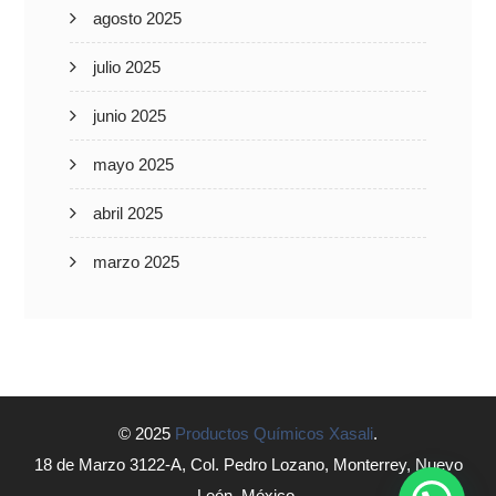
agosto 2025
julio 2025
junio 2025
mayo 2025
abril 2025
marzo 2025
© 2025
Productos Químicos Xasali
.
18 de Marzo 3122-A, Col. Pedro Lozano, Monterrey, Nuevo
León, México.