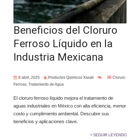
Beneficios del Cloruro
Ferroso Líquido en la
Industria Mexicana
8 abril, 2025
Productos Quimicos Xasali
Cloruro
Ferroso
,
Tratamiento de Agua
El cloruro ferroso líquido mejora el tratamiento de
aguas industriales en México con alta eficiencia, menor
costo y cumplimiento ambiental. Descubre sus
beneficios y aplicaciones clave.
+ SEGUIR LEYENDO