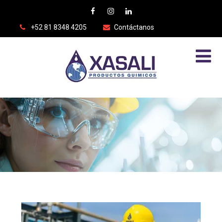
+52 81 8348 4205
Contáctanos