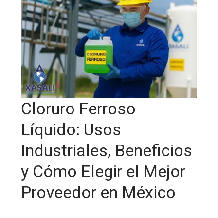
Cloruro Ferroso
Líquido: Usos
Industriales, Beneficios
y Cómo Elegir el Mejor
Proveedor en México