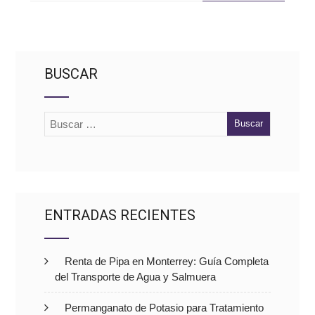
BUSCAR
ENTRADAS RECIENTES
Renta de Pipa en Monterrey: Guía Completa
del Transporte de Agua y Salmuera
Permanganato de Potasio para Tratamiento