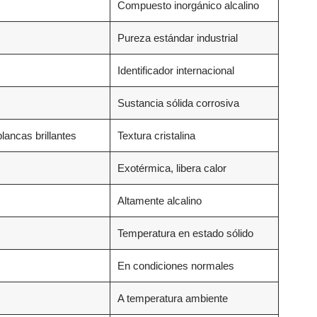
Compuesto inorgánico alcalino
Pureza estándar industrial
Identificador internacional
Sustancia sólida corrosiva
ancas brillantes
Textura cristalina
Exotérmica, libera calor
Altamente alcalino
Temperatura en estado sólido
En condiciones normales
A temperatura ambiente