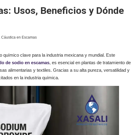
s: Usos, Beneficios y Dónde
 Cáustica en Escamas
 químico clave para la industria mexicana y mundial. Este
do de sodio en escamas
, es esencial en plantas de tratamiento de
as alimentarias y textiles. Gracias a su alta pureza, versatilidad y
itados en la industria química.