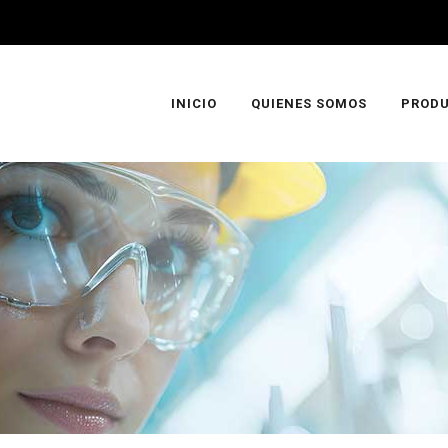
INICIO
QUIENES SOMOS
PROD