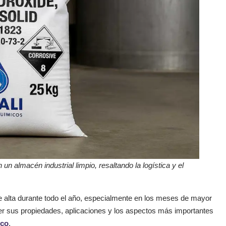
un almacén industrial limpio, resaltando la logística y el
alta durante todo el año, especialmente en los meses de mayor
der sus propiedades, aplicaciones y los aspectos más importantes
ico
.