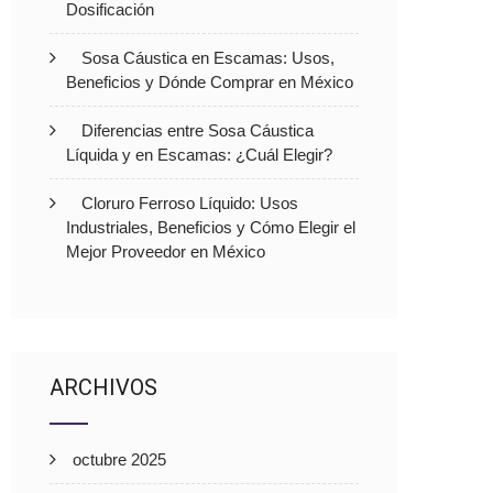
Dosificación
Sosa Cáustica en Escamas: Usos,
Beneficios y Dónde Comprar en México
Diferencias entre Sosa Cáustica
Líquida y en Escamas: ¿Cuál Elegir?
Cloruro Ferroso Líquido: Usos
Industriales, Beneficios y Cómo Elegir el
Mejor Proveedor en México
ARCHIVOS
octubre 2025