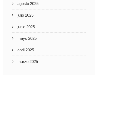
agosto 2025
julio 2025
junio 2025
mayo 2025
abril 2025
marzo 2025