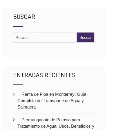
BUSCAR
ENTRADAS RECIENTES
Renta de Pipa en Monterrey: Guía
Completa del Transporte de Agua y
Salmuera
Permanganato de Potasio para
Tratamiento de Agua: Usos, Beneficios y