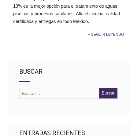
13% es la mejor opción para el tratamiento de aguas,
piscinas y procesos sanitarios. Alta eficiencia, calidad
certificada y entregas en todo México.
+ SEGUIR LEYENDO
BUSCAR
ENTRADAS RECIENTES