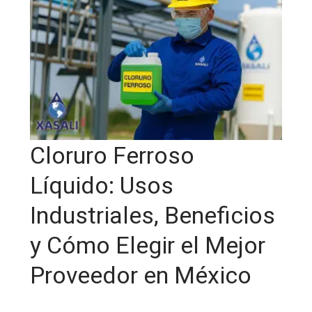
Cloruro Ferroso
Líquido: Usos
Industriales, Beneficios
y Cómo Elegir el Mejor
Proveedor en México