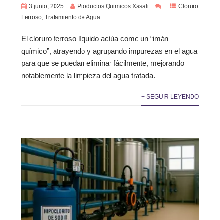
3 junio, 2025
Productos Quimicos Xasali
Cloruro
Ferroso
,
Tratamiento de Agua
El cloruro ferroso líquido actúa como un “imán
químico”, atrayendo y agrupando impurezas en el agua
para que se puedan eliminar fácilmente, mejorando
notablemente la limpieza del agua tratada.
+ SEGUIR LEYENDO