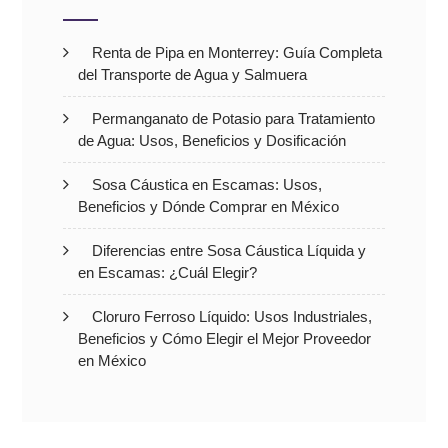
Renta de Pipa en Monterrey: Guía Completa
del Transporte de Agua y Salmuera
Permanganato de Potasio para Tratamiento
de Agua: Usos, Beneficios y Dosificación
Sosa Cáustica en Escamas: Usos,
Beneficios y Dónde Comprar en México
Diferencias entre Sosa Cáustica Líquida y
en Escamas: ¿Cuál Elegir?
Cloruro Ferroso Líquido: Usos Industriales,
Beneficios y Cómo Elegir el Mejor Proveedor
en México