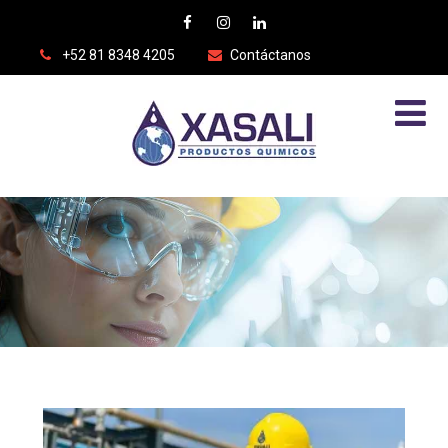
+52 81 8348 4205
Contáctanos