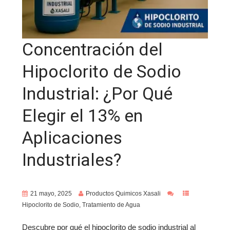
Concentración del
Hipoclorito de Sodio
Industrial: ¿Por Qué
Elegir el 13% en
Aplicaciones
Industriales?
21 mayo, 2025
Productos Quimicos Xasali
Hipoclorito de Sodio
,
Tratamiento de Agua
Descubre por qué el hipoclorito de sodio industrial al