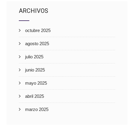
ARCHIVOS
octubre 2025
agosto 2025
julio 2025
junio 2025
mayo 2025
abril 2025
marzo 2025