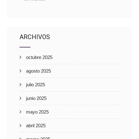
ARCHIVOS
octubre 2025
agosto 2025
julio 2025
junio 2025
mayo 2025
abril 2025