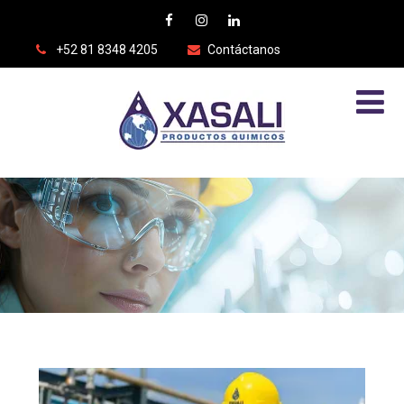
+52 81 8348 4205
Contáctanos