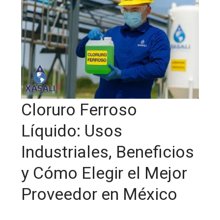
Cloruro Ferroso
Líquido: Usos
Industriales, Beneficios
y Cómo Elegir el Mejor
Proveedor en México