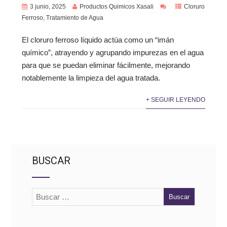
3 junio, 2025
Productos Quimicos Xasali
Cloruro
Ferroso
,
Tratamiento de Agua
El cloruro ferroso líquido actúa como un “imán
químico”, atrayendo y agrupando impurezas en el agua
para que se puedan eliminar fácilmente, mejorando
notablemente la limpieza del agua tratada.
+ SEGUIR LEYENDO
BUSCAR