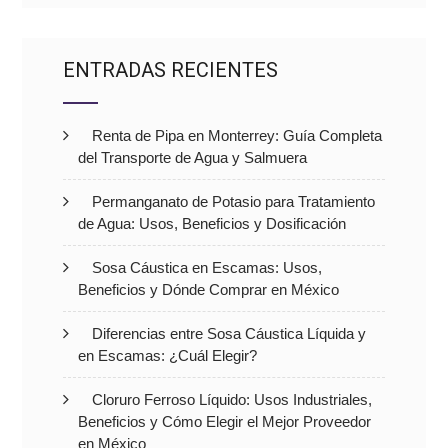
ENTRADAS RECIENTES
Renta de Pipa en Monterrey: Guía Completa
del Transporte de Agua y Salmuera
Permanganato de Potasio para Tratamiento
de Agua: Usos, Beneficios y Dosificación
Sosa Cáustica en Escamas: Usos,
Beneficios y Dónde Comprar en México
Diferencias entre Sosa Cáustica Líquida y
en Escamas: ¿Cuál Elegir?
Cloruro Ferroso Líquido: Usos Industriales,
Beneficios y Cómo Elegir el Mejor Proveedor
en México