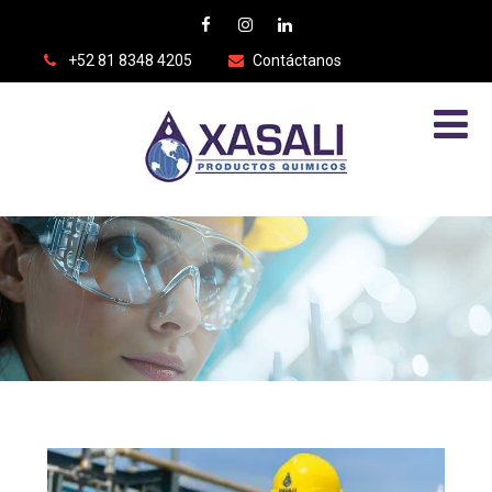
+52 81 8348 4205
Contáctanos