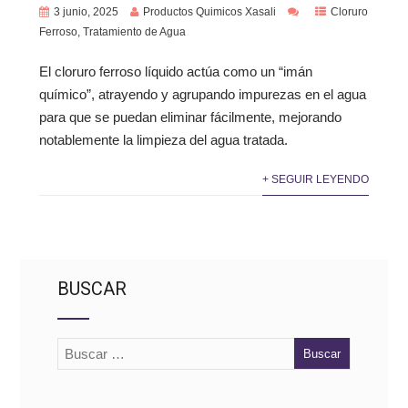
3 junio, 2025
Productos Quimicos Xasali
Cloruro
Ferroso
,
Tratamiento de Agua
El cloruro ferroso líquido actúa como un “imán
químico”, atrayendo y agrupando impurezas en el agua
para que se puedan eliminar fácilmente, mejorando
notablemente la limpieza del agua tratada.
+ SEGUIR LEYENDO
BUSCAR