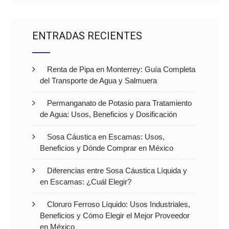
ENTRADAS RECIENTES
Renta de Pipa en Monterrey: Guía Completa
del Transporte de Agua y Salmuera
Permanganato de Potasio para Tratamiento
de Agua: Usos, Beneficios y Dosificación
Sosa Cáustica en Escamas: Usos,
Beneficios y Dónde Comprar en México
Diferencias entre Sosa Cáustica Líquida y
en Escamas: ¿Cuál Elegir?
Cloruro Ferroso Líquido: Usos Industriales,
Beneficios y Cómo Elegir el Mejor Proveedor
en México