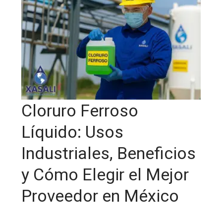
Cloruro Ferroso
Líquido: Usos
Industriales, Beneficios
y Cómo Elegir el Mejor
Proveedor en México