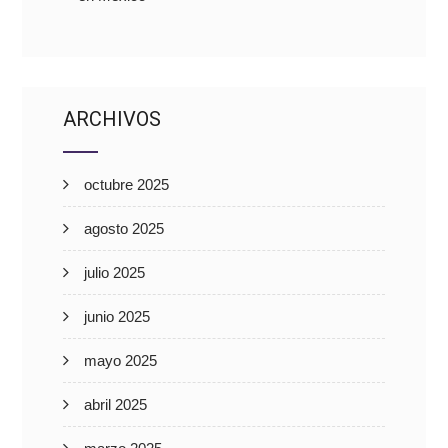
ARCHIVOS
octubre 2025
agosto 2025
julio 2025
junio 2025
mayo 2025
abril 2025