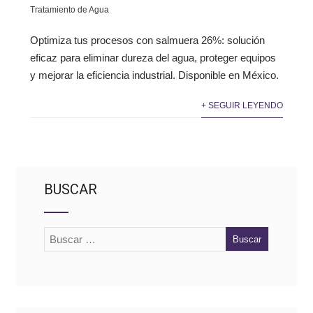
Tratamiento de Agua
Optimiza tus procesos con salmuera 26%: solución
eficaz para eliminar dureza del agua, proteger equipos
y mejorar la eficiencia industrial. Disponible en México.
+ SEGUIR LEYENDO
BUSCAR