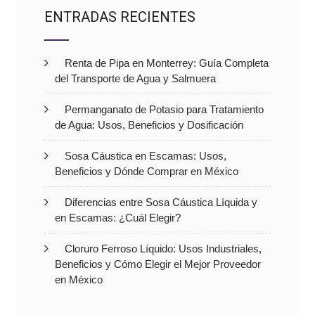
ENTRADAS RECIENTES
Renta de Pipa en Monterrey: Guía Completa
del Transporte de Agua y Salmuera
Permanganato de Potasio para Tratamiento
de Agua: Usos, Beneficios y Dosificación
Sosa Cáustica en Escamas: Usos,
Beneficios y Dónde Comprar en México
Diferencias entre Sosa Cáustica Líquida y
en Escamas: ¿Cuál Elegir?
Cloruro Ferroso Líquido: Usos Industriales,
Beneficios y Cómo Elegir el Mejor Proveedor
en México