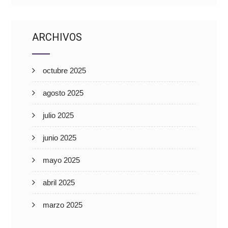
ARCHIVOS
octubre 2025
agosto 2025
julio 2025
junio 2025
mayo 2025
abril 2025
marzo 2025