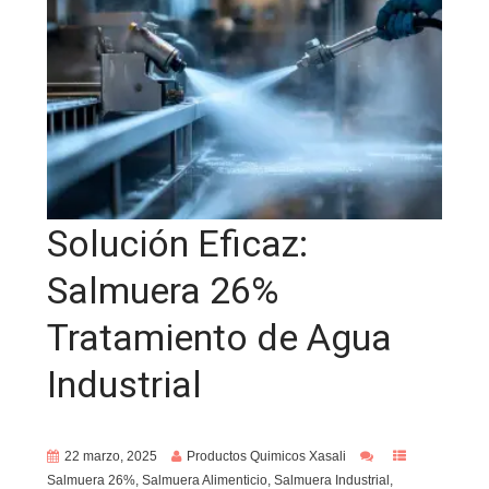
Solución Eficaz:
Salmuera 26%
Tratamiento de Agua
Industrial
22 marzo, 2025
Productos Quimicos Xasali
Salmuera 26%
,
Salmuera Alimenticio
,
Salmuera Industrial
,