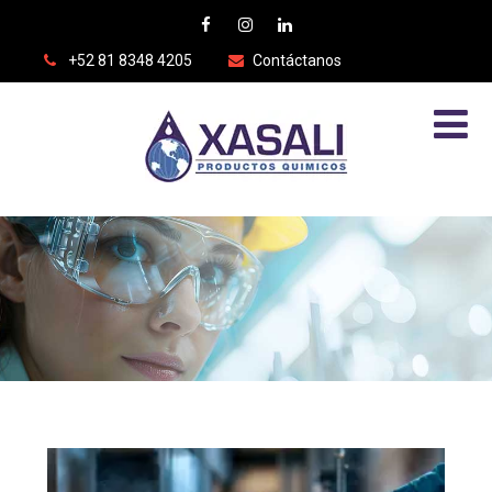
+52 81 8348 4205
Contáctanos