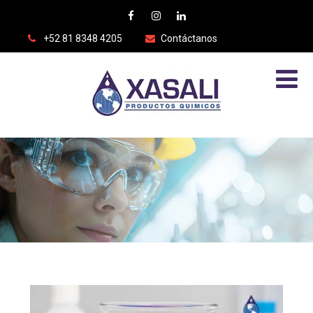
+52 81 8348 4205
Contáctanos