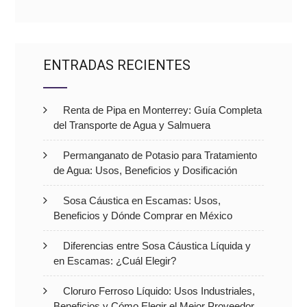
ENTRADAS RECIENTES
Renta de Pipa en Monterrey: Guía Completa
del Transporte de Agua y Salmuera
Permanganato de Potasio para Tratamiento
de Agua: Usos, Beneficios y Dosificación
Sosa Cáustica en Escamas: Usos,
Beneficios y Dónde Comprar en México
Diferencias entre Sosa Cáustica Líquida y
en Escamas: ¿Cuál Elegir?
Cloruro Ferroso Líquido: Usos Industriales,
Beneficios y Cómo Elegir el Mejor Proveedor