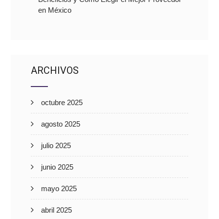
en México
ARCHIVOS
octubre 2025
agosto 2025
julio 2025
junio 2025
mayo 2025
abril 2025