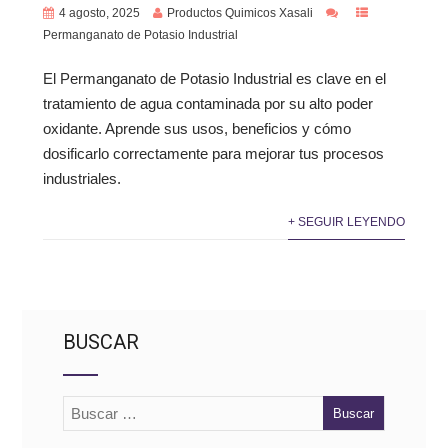
4 agosto, 2025
Productos Quimicos Xasali
Permanganato de Potasio Industrial
El Permanganato de Potasio Industrial es clave en el
tratamiento de agua contaminada por su alto poder
oxidante. Aprende sus usos, beneficios y cómo
dosificarlo correctamente para mejorar tus procesos
industriales.
+ SEGUIR LEYENDO
BUSCAR