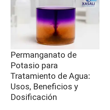
Permanganato de
Potasio para
Tratamiento de Agua:
Usos, Beneficios y
Dosificación