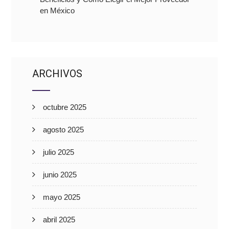
en México
ARCHIVOS
octubre 2025
agosto 2025
julio 2025
junio 2025
mayo 2025
abril 2025