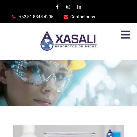
+52 81 8348 4205
Contáctanos