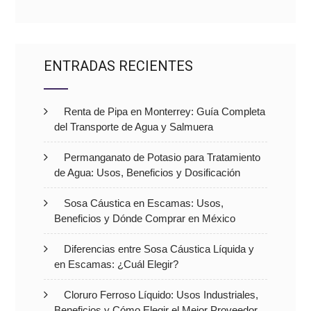
ENTRADAS RECIENTES
Renta de Pipa en Monterrey: Guía Completa
del Transporte de Agua y Salmuera
Permanganato de Potasio para Tratamiento
de Agua: Usos, Beneficios y Dosificación
Sosa Cáustica en Escamas: Usos,
Beneficios y Dónde Comprar en México
Diferencias entre Sosa Cáustica Líquida y
en Escamas: ¿Cuál Elegir?
Cloruro Ferroso Líquido: Usos Industriales,
Beneficios y Cómo Elegir el Mejor Proveedor