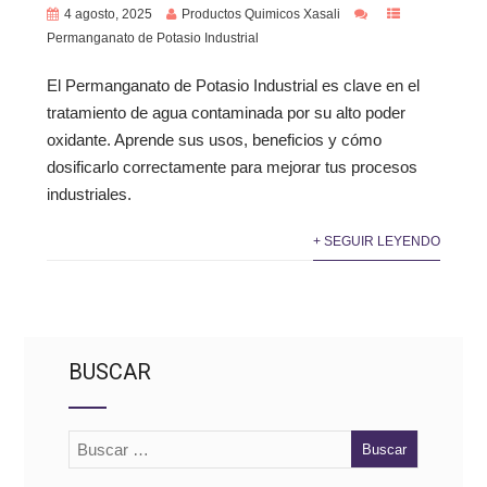
4 agosto, 2025
Productos Quimicos Xasali
Permanganato de Potasio Industrial
El Permanganato de Potasio Industrial es clave en el
tratamiento de agua contaminada por su alto poder
oxidante. Aprende sus usos, beneficios y cómo
dosificarlo correctamente para mejorar tus procesos
industriales.
+ SEGUIR LEYENDO
BUSCAR