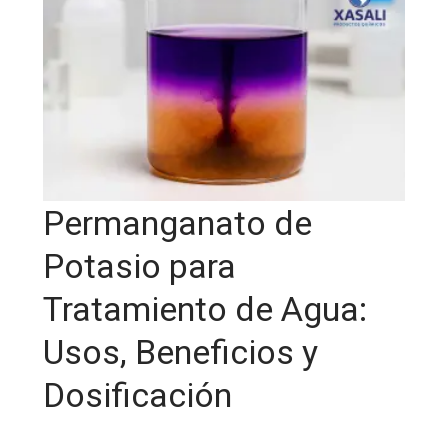
Permanganato de
Potasio para
Tratamiento de Agua:
Usos, Beneficios y
Dosificación