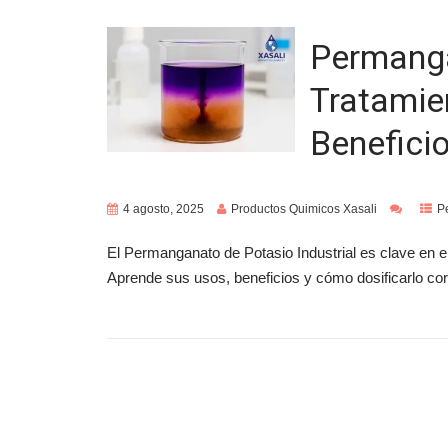
Permanga
Tratamie
Beneficio
4 agosto, 2025
Productos Quimicos Xasali
P
El Permanganato de Potasio Industrial es clave en e
Aprende sus usos, beneficios y cómo dosificarlo cor