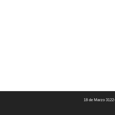
18 de Marzo 3122-