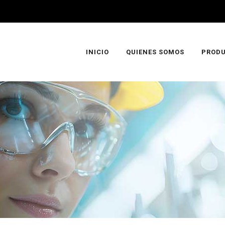
INICIO
QUIENES SOMOS
PROD