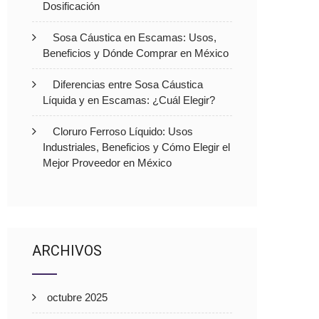
Dosificación
Sosa Cáustica en Escamas: Usos,
Beneficios y Dónde Comprar en México
Diferencias entre Sosa Cáustica
Líquida y en Escamas: ¿Cuál Elegir?
Cloruro Ferroso Líquido: Usos
Industriales, Beneficios y Cómo Elegir el
Mejor Proveedor en México
ARCHIVOS
octubre 2025