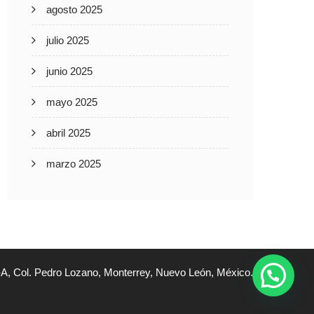
agosto 2025
julio 2025
junio 2025
mayo 2025
abril 2025
marzo 2025
A, Col. Pedro Lozano, Monterrey, Nuevo León, México.