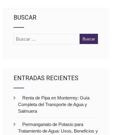
BUSCAR
ENTRADAS RECIENTES
Renta de Pipa en Monterrey: Guía
Completa del Transporte de Agua y
Salmuera
Permanganato de Potasio para
Tratamiento de Agua: Usos, Beneficios y