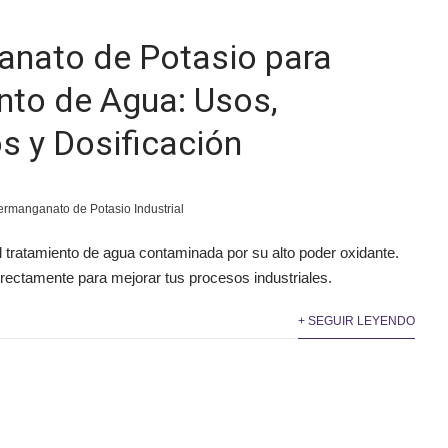
nato de Potasio para
nto de Agua: Usos,
s y Dosificación
ermanganato de Potasio Industrial
l tratamiento de agua contaminada por su alto poder oxidante.
rectamente para mejorar tus procesos industriales.
+ SEGUIR LEYENDO