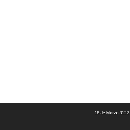
18 de Marzo 3122-