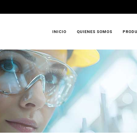
INICIO
QUIENES SOMOS
PROD