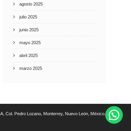
agosto 2025
julio 2025
junio 2025
mayo 2025
abril 2025
marzo 2025
A, Col. Pedro Lozano, Monterrey, Nuevo León, México.