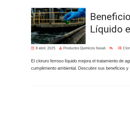
Beneficio
Líquido e
8 abril, 2025
Productos Quimicos Xasali
Clor
El cloruro ferroso líquido mejora el tratamiento de a
cumplimiento ambiental. Descubre sus beneficios y 