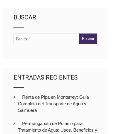
BUSCAR
ENTRADAS RECIENTES
Renta de Pipa en Monterrey: Guía
Completa del Transporte de Agua y
Salmuera
Permanganato de Potasio para
Tratamiento de Agua: Usos, Beneficios y