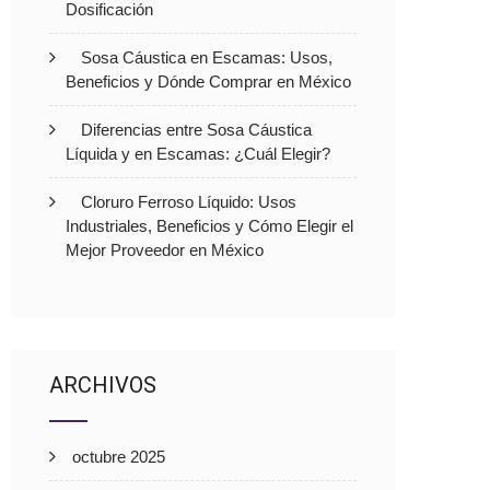
Dosificación
Sosa Cáustica en Escamas: Usos,
Beneficios y Dónde Comprar en México
Diferencias entre Sosa Cáustica
Líquida y en Escamas: ¿Cuál Elegir?
Cloruro Ferroso Líquido: Usos
Industriales, Beneficios y Cómo Elegir el
Mejor Proveedor en México
ARCHIVOS
octubre 2025