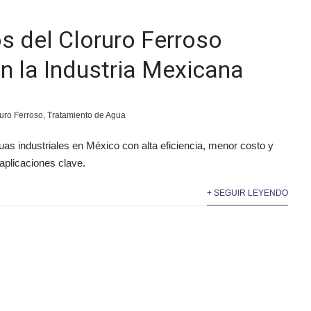
s del Cloruro Ferroso
n la Industria Mexicana
uro Ferroso
,
Tratamiento de Agua
guas industriales en México con alta eficiencia, menor costo y
aplicaciones clave.
+ SEGUIR LEYENDO