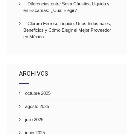
Diferencias entre Sosa Cáustica Líquida y
en Escamas: ¿Cuál Elegir?
Cloruro Ferroso Líquido: Usos Industriales,
Beneficios y Cómo Elegir el Mejor Proveedor
en México
ARCHIVOS
octubre 2025
agosto 2025
julio 2025
junio 2025