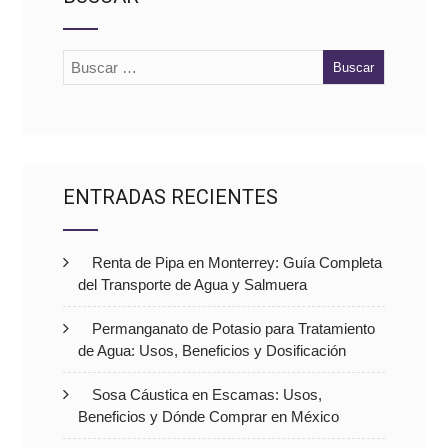
ENTRADAS RECIENTES
Renta de Pipa en Monterrey: Guía Completa
del Transporte de Agua y Salmuera
Permanganato de Potasio para Tratamiento
de Agua: Usos, Beneficios y Dosificación
Sosa Cáustica en Escamas: Usos,
Beneficios y Dónde Comprar en México