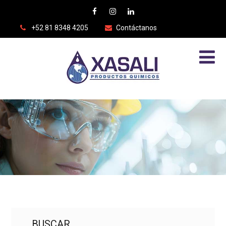
+52 81 8348 4205
Contáctanos
BUSCAR