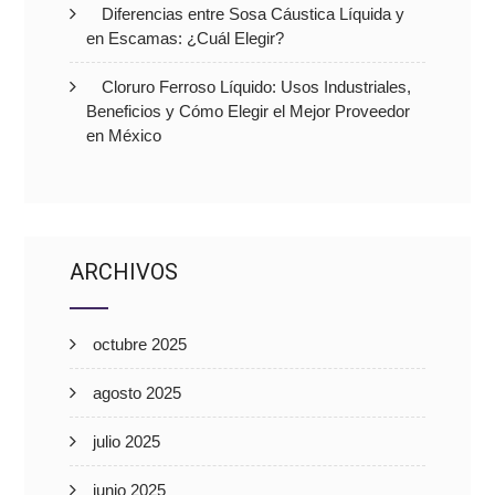
Diferencias entre Sosa Cáustica Líquida y
en Escamas: ¿Cuál Elegir?
Cloruro Ferroso Líquido: Usos Industriales,
Beneficios y Cómo Elegir el Mejor Proveedor
en México
ARCHIVOS
octubre 2025
agosto 2025
julio 2025
junio 2025