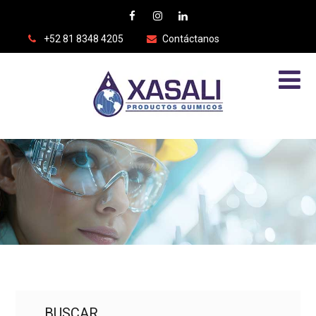
+52 81 8348 4205
Contáctanos
BUSCAR