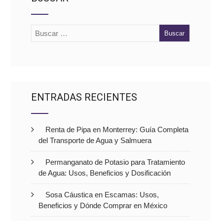
ENTRADAS RECIENTES
Renta de Pipa en Monterrey: Guía Completa
del Transporte de Agua y Salmuera
Permanganato de Potasio para Tratamiento
de Agua: Usos, Beneficios y Dosificación
Sosa Cáustica en Escamas: Usos,
Beneficios y Dónde Comprar en México