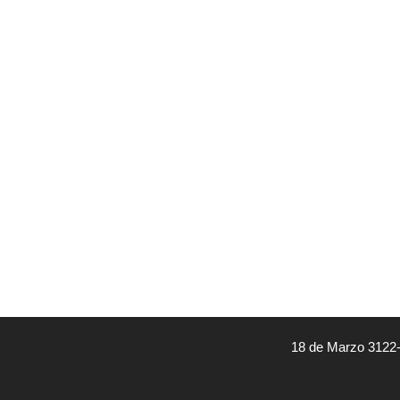
18 de Marzo 3122-