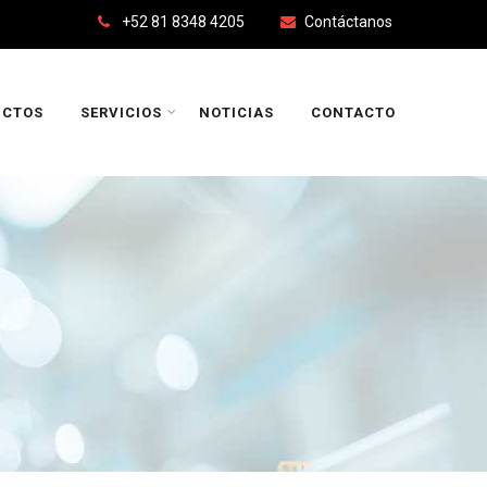
+52 81 8348 4205
Contáctanos
UCTOS
SERVICIOS
NOTICIAS
CONTACTO