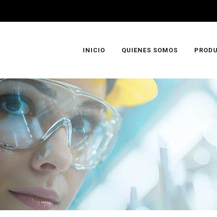
INICIO
QUIENES SOMOS
PROD