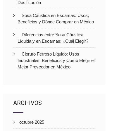
Dosificación
Sosa Cáustica en Escamas: Usos,
Beneficios y Dónde Comprar en México
Diferencias entre Sosa Cáustica
Líquida y en Escamas: ¿Cuál Elegir?
Cloruro Ferroso Líquido: Usos
Industriales, Beneficios y Cómo Elegir el
Mejor Proveedor en México
ARCHIVOS
octubre 2025