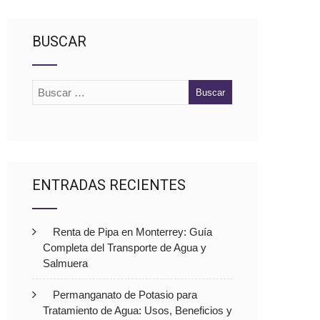
BUSCAR
ENTRADAS RECIENTES
Renta de Pipa en Monterrey: Guía
Completa del Transporte de Agua y
Salmuera
Permanganato de Potasio para
Tratamiento de Agua: Usos, Beneficios y