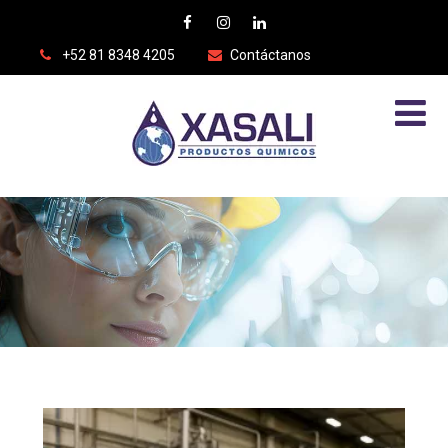
+52 81 8348 4205
Contáctanos