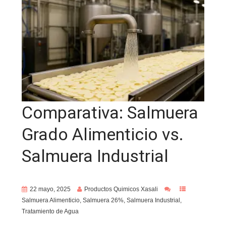
Comparativa: Salmuera
Grado Alimenticio vs.
Salmuera Industrial
22 mayo, 2025
Productos Quimicos Xasali
Salmuera Alimenticio
,
Salmuera 26%
,
Salmuera Industrial
,
Tratamiento de Agua