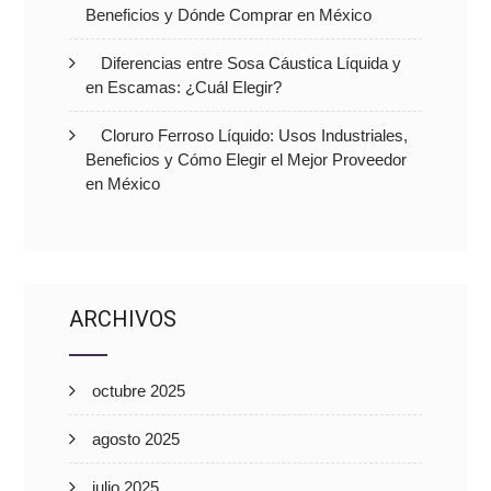
Beneficios y Dónde Comprar en México
Diferencias entre Sosa Cáustica Líquida y
en Escamas: ¿Cuál Elegir?
Cloruro Ferroso Líquido: Usos Industriales,
Beneficios y Cómo Elegir el Mejor Proveedor
en México
ARCHIVOS
octubre 2025
agosto 2025
julio 2025