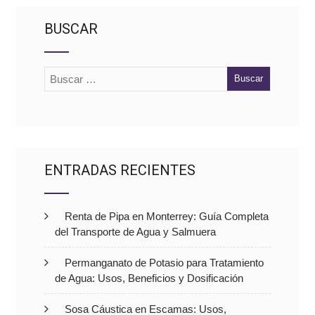
BUSCAR
ENTRADAS RECIENTES
Renta de Pipa en Monterrey: Guía Completa
del Transporte de Agua y Salmuera
Permanganato de Potasio para Tratamiento
de Agua: Usos, Beneficios y Dosificación
Sosa Cáustica en Escamas: Usos,