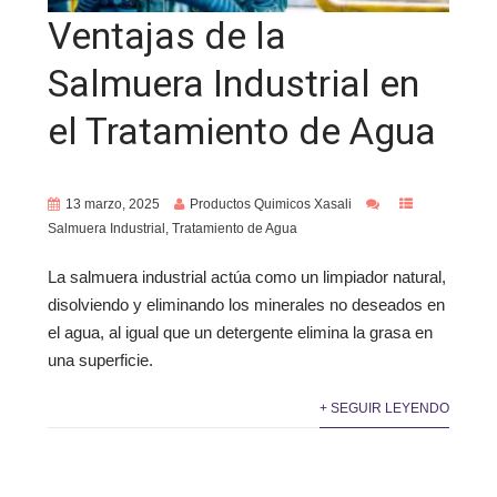
Ventajas de la
Salmuera Industrial en
el Tratamiento de Agua
13 marzo, 2025
Productos Quimicos Xasali
Salmuera Industrial
,
Tratamiento de Agua
La salmuera industrial actúa como un limpiador natural,
disolviendo y eliminando los minerales no deseados en
el agua, al igual que un detergente elimina la grasa en
una superficie.
+ SEGUIR LEYENDO