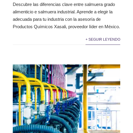
Descubre las diferencias clave entre salmuera grado
alimenticio e salmuera industrial. Aprende a elegir la
adecuada para tu industria con la asesoría de
Productos Químicos Xasali, proveedor líder en México.
+ SEGUIR LEYENDO