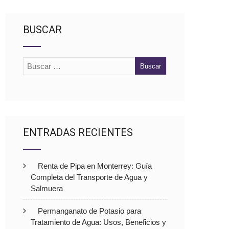
BUSCAR
ENTRADAS RECIENTES
Renta de Pipa en Monterrey: Guía
Completa del Transporte de Agua y
Salmuera
Permanganato de Potasio para
Tratamiento de Agua: Usos, Beneficios y