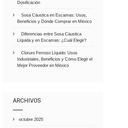
Dosificación
Sosa Cáustica en Escamas: Usos,
Beneficios y Dónde Comprar en México
Diferencias entre Sosa Cáustica
Líquida y en Escamas: ¿Cuál Elegir?
Cloruro Ferroso Líquido: Usos
Industriales, Beneficios y Cómo Elegir el
Mejor Proveedor en México
ARCHIVOS
octubre 2025