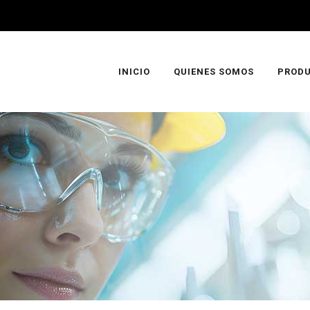
INICIO
QUIENES SOMOS
PROD