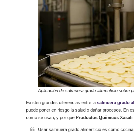
Aplicación de salmuera grado alimenticio sobre p
Existen grandes diferencias entre la
salmuera grado al
puede poner en riesgo la salud o dañar procesos. En es
cómo se usan, y por qué
Productos Químicos Xasali
Usar salmuera grado alimenticio es como cocinar 