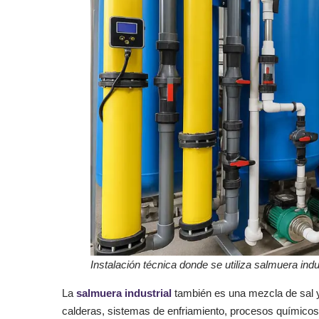
Instalación técnica donde se utiliza salmuera ind
La
salmuera industrial
también es una mezcla de sal y
calderas, sistemas de enfriamiento, procesos químicos 