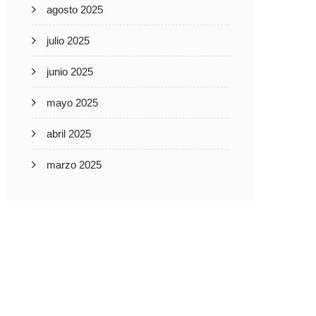
agosto 2025
julio 2025
junio 2025
mayo 2025
abril 2025
marzo 2025