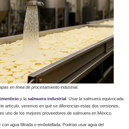
apas en línea de procesamiento industrial.
imenticio
y la
salmuera industrial
. Usar la salmuera equivocada
te artículo, veremos en qué se diferencian estas dos versiones,
es uno de los mejores proveedores de salmuera en México.
con agua filtrada o embotellada. Podrías usar agua del