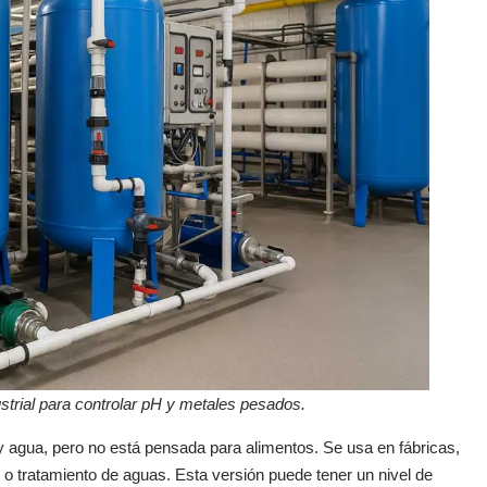
ustrial para controlar pH y metales pesados.
 agua, pero no está pensada para alimentos. Se usa en fábricas,
o tratamiento de aguas. Esta versión puede tener un nivel de