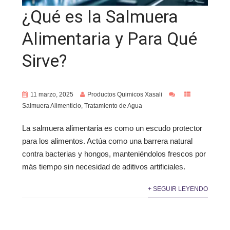
¿Qué es la Salmuera
Alimentaria y Para Qué
Sirve?
11 marzo, 2025
Productos Quimicos Xasali
Salmuera Alimenticio
,
Tratamiento de Agua
La salmuera alimentaria es como un escudo protector
para los alimentos. Actúa como una barrera natural
contra bacterias y hongos, manteniéndolos frescos por
más tiempo sin necesidad de aditivos artificiales.
+ SEGUIR LEYENDO