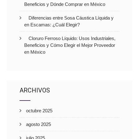
Beneficios y Dónde Comprar en México
Diferencias entre Sosa Cáustica Líquida y
en Escamas: ¿Cuál Elegir?
Cloruro Ferroso Líquido: Usos Industriales,
Beneficios y Cómo Elegir el Mejor Proveedor
en México
ARCHIVOS
octubre 2025
agosto 2025
julio 2025