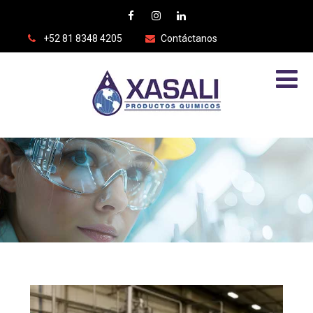
+52 81 8348 4205
Contáctanos