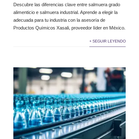
Descubre las diferencias clave entre salmuera grado
alimenticio e salmuera industrial. Aprende a elegir la
adecuada para tu industria con la asesoría de
Productos Químicos Xasali, proveedor líder en México.
+ SEGUIR LEYENDO