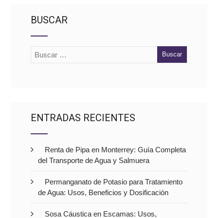
BUSCAR
ENTRADAS RECIENTES
Renta de Pipa en Monterrey: Guía Completa
del Transporte de Agua y Salmuera
Permanganato de Potasio para Tratamiento
de Agua: Usos, Beneficios y Dosificación
Sosa Cáustica en Escamas: Usos,