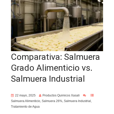
Comparativa: Salmuera
Grado Alimenticio vs.
Salmuera Industrial
22 mayo, 2025
Productos Quimicos Xasali
Salmuera Alimenticio
,
Salmuera 26%
,
Salmuera Industrial
,
Tratamiento de Agua