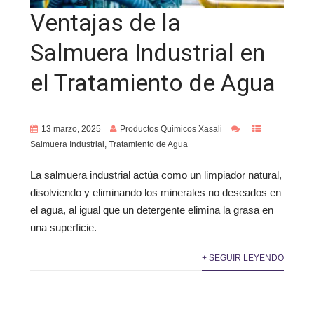
Ventajas de la
Salmuera Industrial en
el Tratamiento de Agua
13 marzo, 2025
Productos Quimicos Xasali
Salmuera Industrial
,
Tratamiento de Agua
La salmuera industrial actúa como un limpiador natural,
disolviendo y eliminando los minerales no deseados en
el agua, al igual que un detergente elimina la grasa en
una superficie.
+ SEGUIR LEYENDO