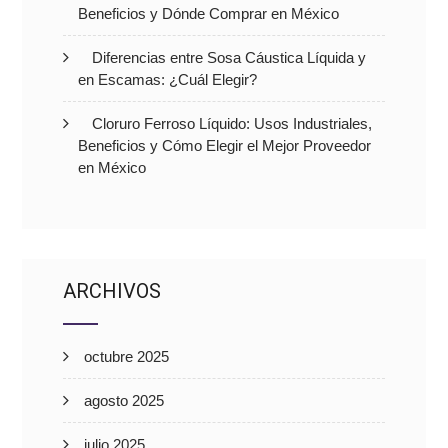
Beneficios y Dónde Comprar en México
Diferencias entre Sosa Cáustica Líquida y
en Escamas: ¿Cuál Elegir?
Cloruro Ferroso Líquido: Usos Industriales,
Beneficios y Cómo Elegir el Mejor Proveedor
en México
ARCHIVOS
octubre 2025
agosto 2025
julio 2025