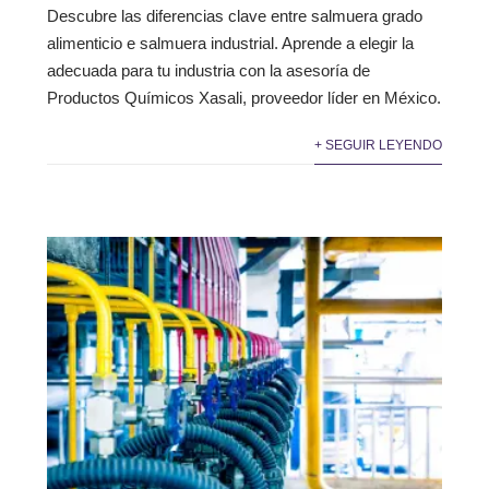
Descubre las diferencias clave entre salmuera grado
alimenticio e salmuera industrial. Aprende a elegir la
adecuada para tu industria con la asesoría de
Productos Químicos Xasali, proveedor líder en México.
+ SEGUIR LEYENDO