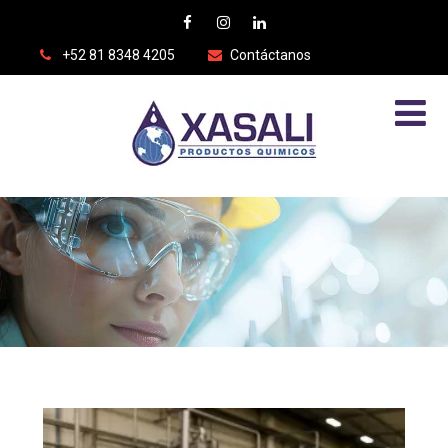
+52 81 8348 4205
Contáctanos