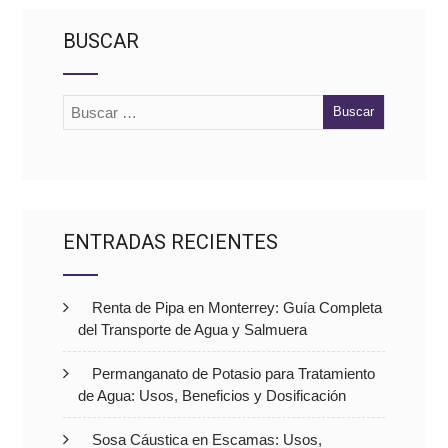
BUSCAR
ENTRADAS RECIENTES
Renta de Pipa en Monterrey: Guía Completa
del Transporte de Agua y Salmuera
Permanganato de Potasio para Tratamiento
de Agua: Usos, Beneficios y Dosificación
Sosa Cáustica en Escamas: Usos,