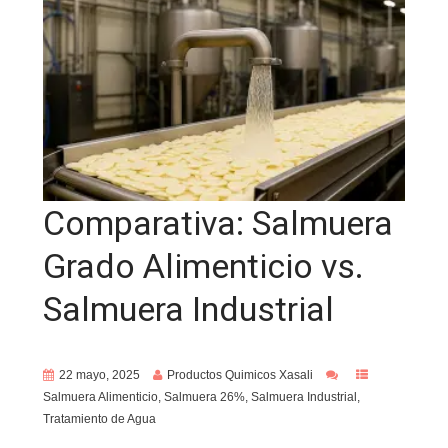
Comparativa: Salmuera
Grado Alimenticio vs.
Salmuera Industrial
22 mayo, 2025
Productos Quimicos Xasali
Salmuera Alimenticio
,
Salmuera 26%
,
Salmuera Industrial
,
Tratamiento de Agua