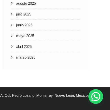
agosto 2025
julio 2025
junio 2025
mayo 2025
abril 2025
marzo 2025
A, Col. Pedro Lozano, Monterrey, Nuevo León, México.