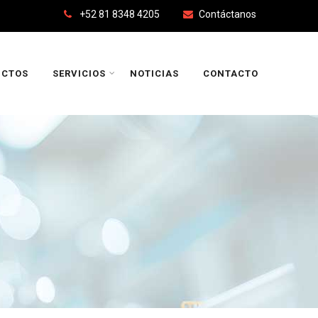
+52 81 8348 4205
Contáctanos
UCTOS
SERVICIOS
NOTICIAS
CONTACTO