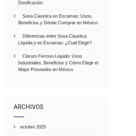
Dosificación
Sosa Cáustica en Escamas: Usos,
Beneficios y Dónde Comprar en México
Diferencias entre Sosa Cáustica
Líquida y en Escamas: ¿Cuál Elegir?
Cloruro Ferroso Líquido: Usos
Industriales, Beneficios y Cómo Elegir el
Mejor Proveedor en México
ARCHIVOS
octubre 2025