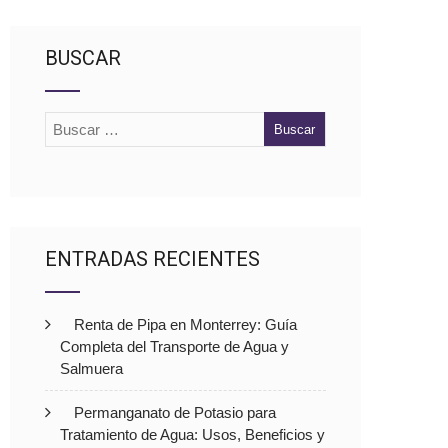
BUSCAR
ENTRADAS RECIENTES
Renta de Pipa en Monterrey: Guía
Completa del Transporte de Agua y
Salmuera
Permanganato de Potasio para
Tratamiento de Agua: Usos, Beneficios y