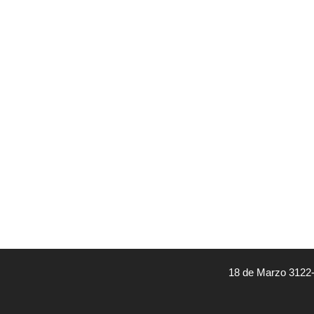
18 de Marzo 3122-