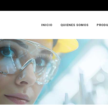
INICIO
QUIENES SOMOS
PROD