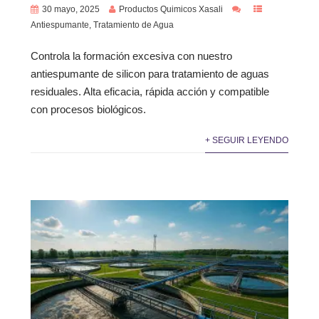
30 mayo, 2025
Productos Quimicos Xasali
Antiespumante
,
Tratamiento de Agua
Controla la formación excesiva con nuestro
antiespumante de silicon para tratamiento de aguas
residuales. Alta eficacia, rápida acción y compatible
con procesos biológicos.
+ SEGUIR LEYENDO