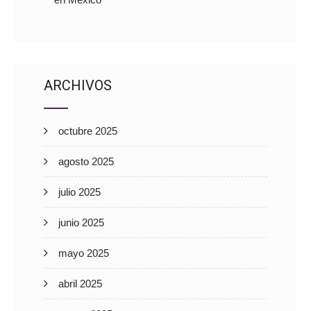
ARCHIVOS
octubre 2025
agosto 2025
julio 2025
junio 2025
mayo 2025
abril 2025