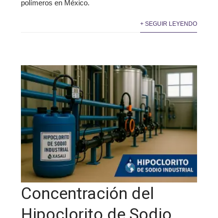
polímeros en México.
+ SEGUIR LEYENDO
Concentración del
Hipoclorito de Sodio