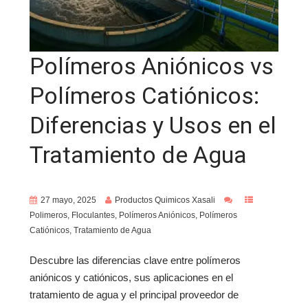
Polímeros Aniónicos vs
Polímeros Catiónicos:
Diferencias y Usos en el
Tratamiento de Agua
27 mayo, 2025
Productos Quimicos Xasali
Polimeros
,
Floculantes
,
Polímeros Aniónicos
,
Polímeros
Catiónicos
,
Tratamiento de Agua
Descubre las diferencias clave entre polímeros
aniónicos y catiónicos, sus aplicaciones en el
tratamiento de agua y el principal proveedor de