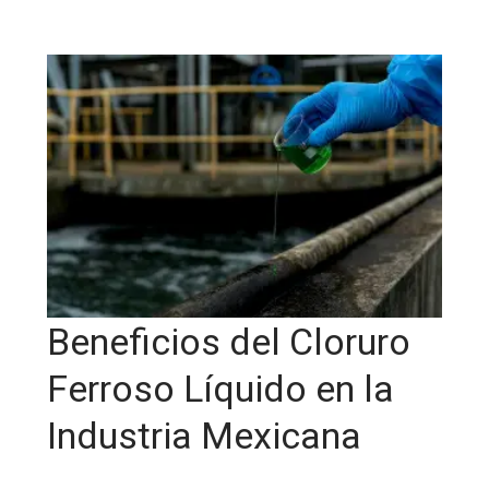
Beneficios del Cloruro
Ferroso Líquido en la
Industria Mexicana