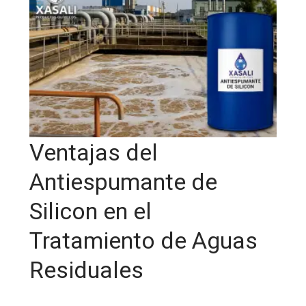
Ventajas del
Antiespumante de
Silicon en el
Tratamiento de Aguas
Residuales