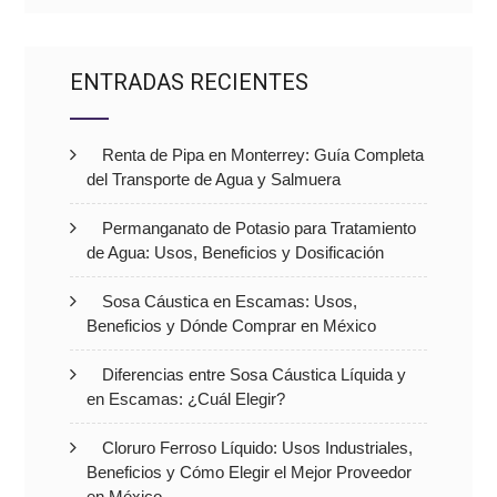
ENTRADAS RECIENTES
Renta de Pipa en Monterrey: Guía Completa
del Transporte de Agua y Salmuera
Permanganato de Potasio para Tratamiento
de Agua: Usos, Beneficios y Dosificación
Sosa Cáustica en Escamas: Usos,
Beneficios y Dónde Comprar en México
Diferencias entre Sosa Cáustica Líquida y
en Escamas: ¿Cuál Elegir?
Cloruro Ferroso Líquido: Usos Industriales,
Beneficios y Cómo Elegir el Mejor Proveedor
en México