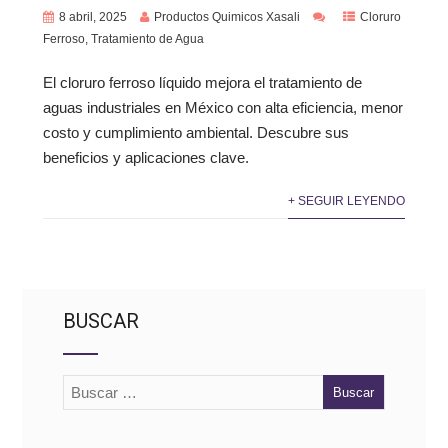
8 abril, 2025
Productos Quimicos Xasali
Cloruro
Ferroso
,
Tratamiento de Agua
El cloruro ferroso líquido mejora el tratamiento de
aguas industriales en México con alta eficiencia, menor
costo y cumplimiento ambiental. Descubre sus
beneficios y aplicaciones clave.
+ SEGUIR LEYENDO
BUSCAR