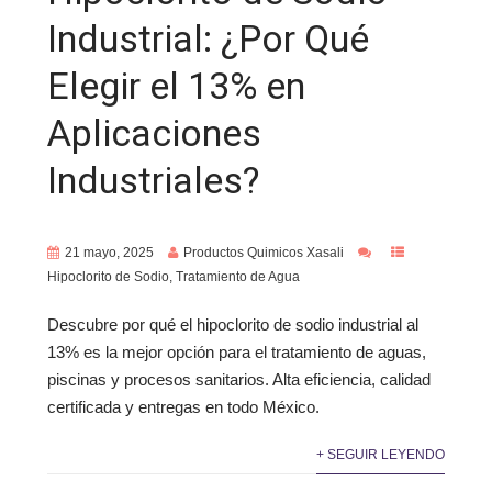
Industrial: ¿Por Qué
Elegir el 13% en
Aplicaciones
Industriales?
21 mayo, 2025
Productos Quimicos Xasali
Hipoclorito de Sodio
,
Tratamiento de Agua
Descubre por qué el hipoclorito de sodio industrial al
13% es la mejor opción para el tratamiento de aguas,
piscinas y procesos sanitarios. Alta eficiencia, calidad
certificada y entregas en todo México.
+ SEGUIR LEYENDO