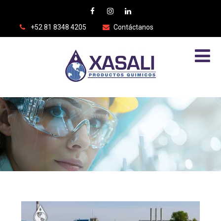
+52 81 8348 4205
Contáctanos