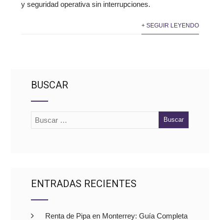
y seguridad operativa sin interrupciones.
+ SEGUIR LEYENDO
BUSCAR
ENTRADAS RECIENTES
Renta de Pipa en Monterrey: Guía Completa