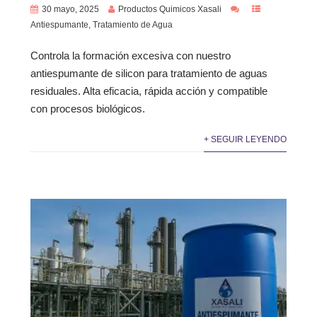
30 mayo, 2025
Productos Quimicos Xasali
Antiespumante
,
Tratamiento de Agua
Controla la formación excesiva con nuestro
antiespumante de silicon para tratamiento de aguas
residuales. Alta eficacia, rápida acción y compatible
con procesos biológicos.
+ SEGUIR LEYENDO