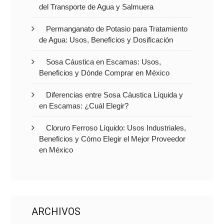
del Transporte de Agua y Salmuera
Permanganato de Potasio para Tratamiento
de Agua: Usos, Beneficios y Dosificación
Sosa Cáustica en Escamas: Usos,
Beneficios y Dónde Comprar en México
Diferencias entre Sosa Cáustica Líquida y
en Escamas: ¿Cuál Elegir?
Cloruro Ferroso Líquido: Usos Industriales,
Beneficios y Cómo Elegir el Mejor Proveedor
en México
ARCHIVOS