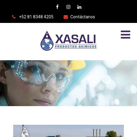
+52 81 8348 4205
Contáctanos