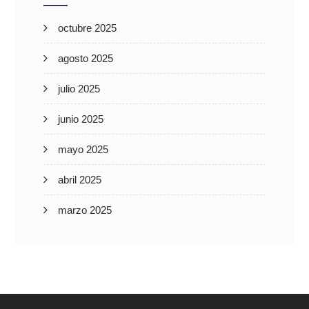
octubre 2025
agosto 2025
julio 2025
junio 2025
mayo 2025
abril 2025
marzo 2025