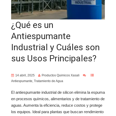
¿Qué es un
Antiespumante
Industrial y Cuáles son
sus Usos Principales?
14 abril, 2025
Productos Quimicos Xasali
Antiespumante
,
Tratamiento de Agua
El antiespumante industrial de silicon elimina la espuma
en procesos químicos, alimentarios y de tratamiento de
aguas. Aumenta la eficiencia, reduce costos y protege
los equipos. Ideal para plantas que buscan rendimiento