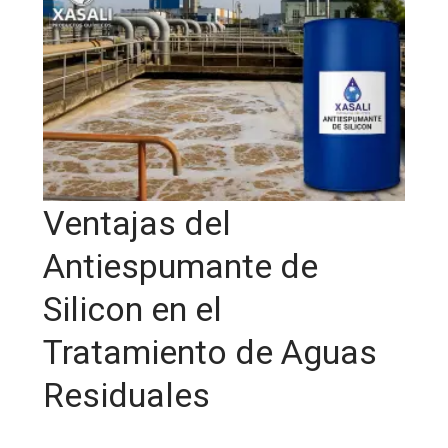
Ventajas del
Antiespumante de
Silicon en el
Tratamiento de Aguas
Residuales