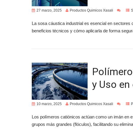
27 marzo, 2025
Productos Quimicos Xasali
S
La sosa cáustica industrial es esencial en sectores 
beneficios técnicos y cómo aplicarla de forma segur
Polímero
y Uso en
10 marzo, 2025
Productos Quimicos Xasali
P
Los polímeros catiónicos actúan como un imán en el
grupos más grandes (flóculos), facilitando su elimina