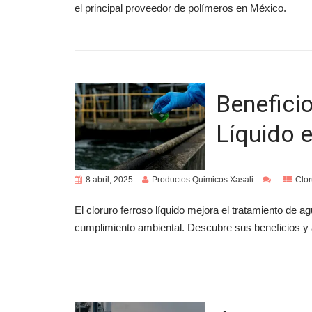
el principal proveedor de polímeros en México.
Beneficio
Líquido e
8 abril, 2025
Productos Quimicos Xasali
Clor
El cloruro ferroso líquido mejora el tratamiento de a
cumplimiento ambiental. Descubre sus beneficios y 