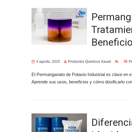
Permanga
Tratamie
Beneficio
4 agosto, 2025
Productos Quimicos Xasali
P
El Permanganato de Potasio Industrial es clave en e
Aprende sus usos, beneficios y cómo dosificarlo cor
Diferenc