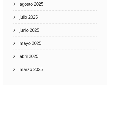
agosto 2025
julio 2025
junio 2025
mayo 2025
abril 2025
marzo 2025