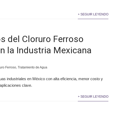
+ SEGUIR LEYENDO
s del Cloruro Ferroso
n la Industria Mexicana
uro Ferroso
,
Tratamiento de Agua
guas industriales en México con alta eficiencia, menor costo y
aplicaciones clave.
+ SEGUIR LEYENDO