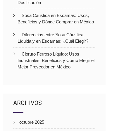
Dosificación
Sosa Cáustica en Escamas: Usos,
Beneficios y Dónde Comprar en México
Diferencias entre Sosa Cáustica
Líquida y en Escamas: ¿Cuál Elegir?
Cloruro Ferroso Líquido: Usos
Industriales, Beneficios y Cómo Elegir el
Mejor Proveedor en México
ARCHIVOS
octubre 2025