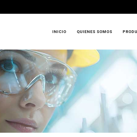
INICIO
QUIENES SOMOS
PROD