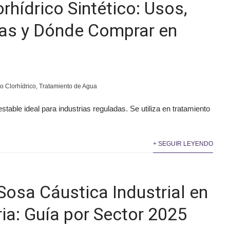
rhídrico Sintético: Usos,
ias y Dónde Comprar en
o Clorhídrico
,
Tratamiento de Agua
estable ideal para industrias reguladas. Se utiliza en tratamiento
+ SEGUIR LEYENDO
Sosa Cáustica Industrial en
ria: Guía por Sector 2025