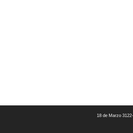
18 de Marzo 3122-