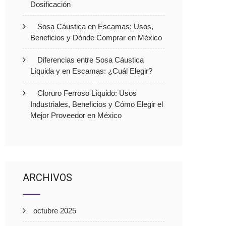
Dosificación
Sosa Cáustica en Escamas: Usos,
Beneficios y Dónde Comprar en México
Diferencias entre Sosa Cáustica
Líquida y en Escamas: ¿Cuál Elegir?
Cloruro Ferroso Líquido: Usos
Industriales, Beneficios y Cómo Elegir el
Mejor Proveedor en México
ARCHIVOS
octubre 2025