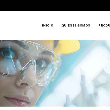
INICIO
QUIENES SOMOS
PROD