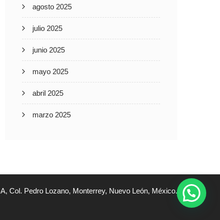
agosto 2025
julio 2025
junio 2025
mayo 2025
abril 2025
marzo 2025
A, Col. Pedro Lozano, Monterrey, Nuevo León, México.