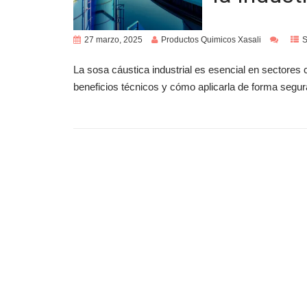
27 marzo, 2025
Productos Quimicos Xasali
S
La sosa cáustica industrial es esencial en sectores 
beneficios técnicos y cómo aplicarla de forma segur