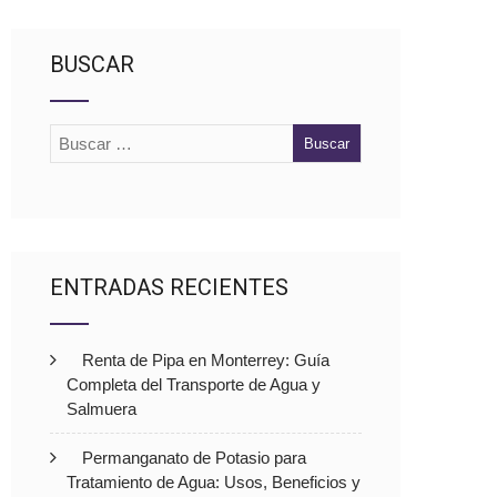
BUSCAR
ENTRADAS RECIENTES
Renta de Pipa en Monterrey: Guía
Completa del Transporte de Agua y
Salmuera
Permanganato de Potasio para
Tratamiento de Agua: Usos, Beneficios y