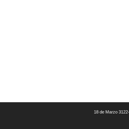
18 de Marzo 3122-