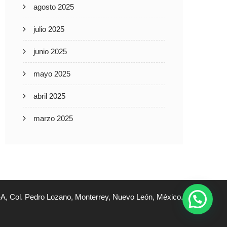
agosto 2025
julio 2025
junio 2025
mayo 2025
abril 2025
marzo 2025
A, Col. Pedro Lozano, Monterrey, Nuevo León, México.