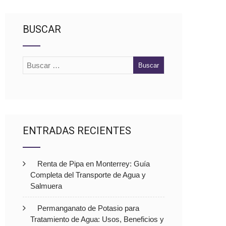
BUSCAR
ENTRADAS RECIENTES
Renta de Pipa en Monterrey: Guía
Completa del Transporte de Agua y
Salmuera
Permanganato de Potasio para
Tratamiento de Agua: Usos, Beneficios y