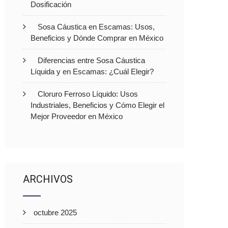
Dosificación
Sosa Cáustica en Escamas: Usos,
Beneficios y Dónde Comprar en México
Diferencias entre Sosa Cáustica
Líquida y en Escamas: ¿Cuál Elegir?
Cloruro Ferroso Líquido: Usos
Industriales, Beneficios y Cómo Elegir el
Mejor Proveedor en México
ARCHIVOS
octubre 2025