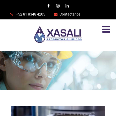
+52 81 8348 4205
Contáctanos