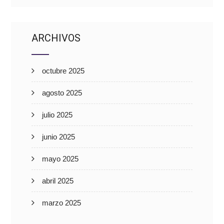
ARCHIVOS
octubre 2025
agosto 2025
julio 2025
junio 2025
mayo 2025
abril 2025
marzo 2025