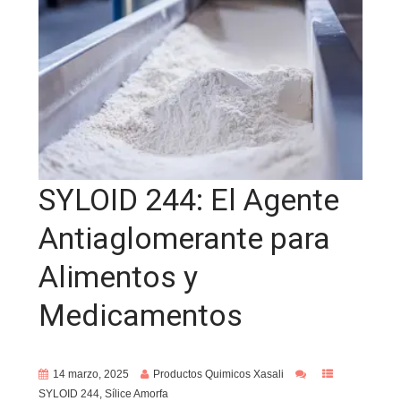
SYLOID 244: El Agente
Antiaglomerante para
Alimentos y
Medicamentos
14 marzo, 2025
Productos Quimicos Xasali
SYLOID 244
,
Sílice Amorfa