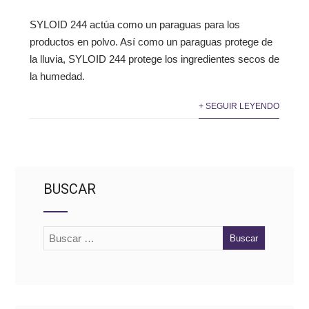
SYLOID 244 actúa como un paraguas para los
productos en polvo. Así como un paraguas protege de
la lluvia, SYLOID 244 protege los ingredientes secos de
la humedad.
+ SEGUIR LEYENDO
BUSCAR