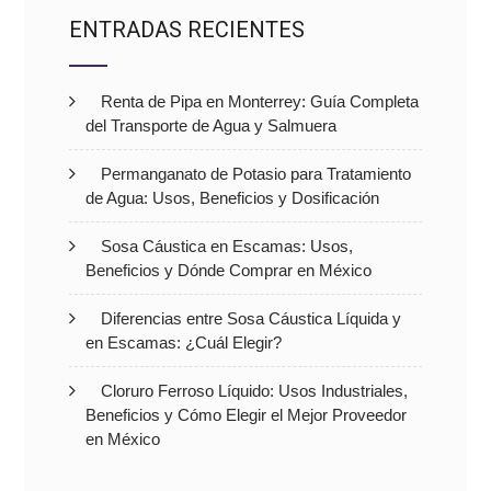
ENTRADAS RECIENTES
Renta de Pipa en Monterrey: Guía Completa
del Transporte de Agua y Salmuera
Permanganato de Potasio para Tratamiento
de Agua: Usos, Beneficios y Dosificación
Sosa Cáustica en Escamas: Usos,
Beneficios y Dónde Comprar en México
Diferencias entre Sosa Cáustica Líquida y
en Escamas: ¿Cuál Elegir?
Cloruro Ferroso Líquido: Usos Industriales,
Beneficios y Cómo Elegir el Mejor Proveedor
en México